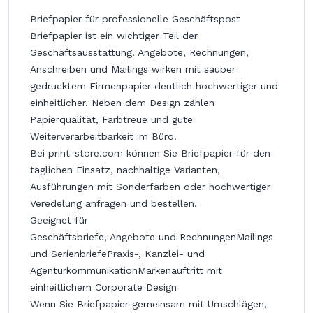
Briefpapier für professionelle Geschäftspost
Briefpapier ist ein wichtiger Teil der
Geschäftsausstattung. Angebote, Rechnungen,
Anschreiben und Mailings wirken mit sauber
gedrucktem Firmenpapier deutlich hochwertiger und
einheitlicher. Neben dem Design zählen
Papierqualität, Farbtreue und gute
Weiterverarbeitbarkeit im Büro.
Bei print-store.com können Sie Briefpapier für den
täglichen Einsatz, nachhaltige Varianten,
Ausführungen mit Sonderfarben oder hochwertiger
Veredelung anfragen und bestellen.
Geeignet für
Geschäftsbriefe, Angebote und RechnungenMailings
und SerienbriefePraxis-, Kanzlei- und
AgenturkommunikationMarkenauftritt mit
einheitlichem Corporate Design
Wenn Sie Briefpapier gemeinsam mit Umschlägen,