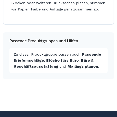
Blöcken oder weiteren Drucksachen planen, stimmen
wir Papier, Farbe und Auflage gern zusammen ab.
Passende Produktgruppen und Hilfen
Zu dieser Produktgruppe passen auch
Passende
Briefumschläge
,
Blöcke fürs Büro
,
Büro &
Geschäftsausstattung
und
Mailings planen
.