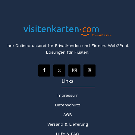
Ihre Onlinedruckerei für Privatkunden und Firmen. Web2Print
Lösungen für Filialen.
Links
Impressum
Datenschutz
AGB
Versand & Lieferung
Hilfe & FAQ