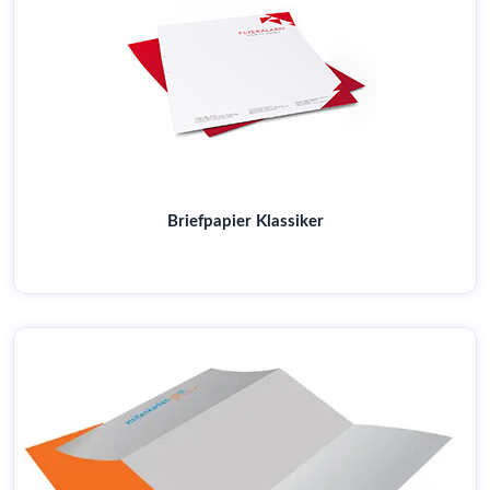
Briefpapier Klassiker