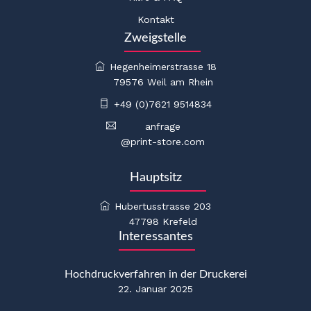
Kontakt
Zweigstelle
Hegenheimerstrasse 18
79576 Weil am Rhein
+49 (0)7621 9514834
anfrage
@print-store.com
Hauptsitz
Hubertusstrasse 203
47798 Krefeld
Interessantes
Hochdruckverfahren in der Druckerei
22. Januar 2025