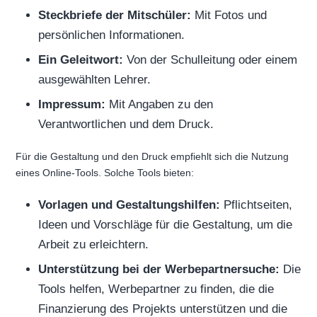
Steckbriefe der Mitschüler:
Mit Fotos und
persönlichen Informationen.
Ein Geleitwort:
Von der Schulleitung oder einem
ausgewählten Lehrer.
Impressum:
Mit Angaben zu den
Verantwortlichen und dem Druck.
Für die Gestaltung und den Druck empfiehlt sich die Nutzung
eines Online-Tools. Solche Tools bieten:
Vorlagen und Gestaltungshilfen:
Pflichtseiten,
Ideen und Vorschläge für die Gestaltung, um die
Arbeit zu erleichtern.
Unterstützung bei der Werbepartnersuche:
Die
Tools helfen, Werbepartner zu finden, die die
Finanzierung des Projekts unterstützen und die