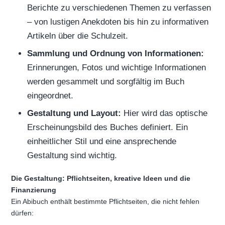
Berichte zu verschiedenen Themen zu verfassen
– von lustigen Anekdoten bis hin zu informativen
Artikeln über die Schulzeit.
Sammlung und Ordnung von Informationen:
Erinnerungen, Fotos und wichtige Informationen
werden gesammelt und sorgfältig im Buch
eingeordnet.
Gestaltung und Layout:
Hier wird das optische
Erscheinungsbild des Buches definiert. Ein
einheitlicher Stil und eine ansprechende
Gestaltung sind wichtig.
Die Gestaltung: Pflichtseiten, kreative Ideen und die
Finanzierung
Ein Abibuch enthält bestimmte Pflichtseiten, die nicht fehlen
dürfen: