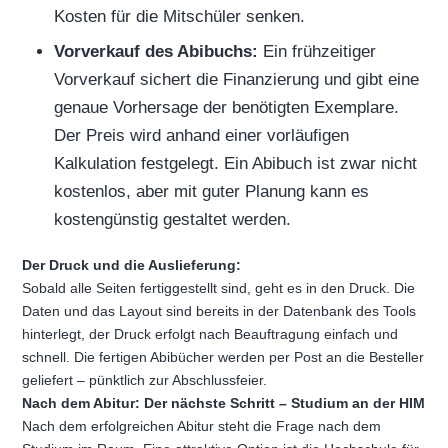
Kosten für die Mitschüler senken.
Vorverkauf des Abibuchs:
Ein frühzeitiger
Vorverkauf sichert die Finanzierung und gibt eine
genaue Vorhersage der benötigten Exemplare.
Der Preis wird anhand einer vorläufigen
Kalkulation festgelegt. Ein Abibuch ist zwar nicht
kostenlos, aber mit guter Planung kann es
kostengünstig gestaltet werden.
Der Druck und die Auslieferung:
Sobald alle Seiten fertiggestellt sind, geht es in den Druck. Die
Daten und das Layout sind bereits in der Datenbank des Tools
hinterlegt, der Druck erfolgt nach Beauftragung einfach und
schnell. Die fertigen Abibücher werden per Post an die Besteller
geliefert – pünktlich zur Abschlussfeier.
Nach dem Abitur: Der nächste Schritt – Studium an der HIM
Nach dem erfolgreichen Abitur steht die Frage nach dem