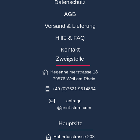
Datenschutz
AGB
Versand & Lieferung
Hilfe & FAQ
Kontakt
Zweigstelle
Hegenheimerstrasse 18
79576 Weil am Rhein
+49 (0)7621 9514834
anfrage
@print-store.com
Hauptsitz
Hubertusstrasse 203