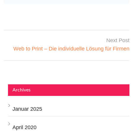
Next Post
Web to Print – Die individuelle Lösung für Firmen
Archives
Januar 2025
April 2020