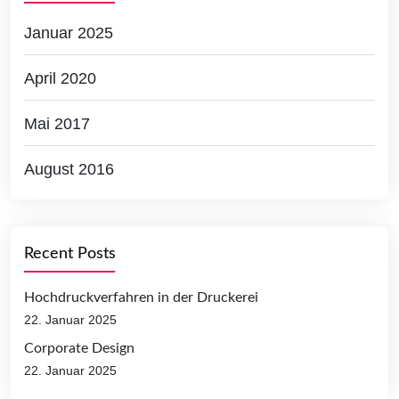
Januar 2025
April 2020
Mai 2017
August 2016
Recent Posts
Hochdruckverfahren in der Druckerei
22. Januar 2025
Corporate Design
22. Januar 2025