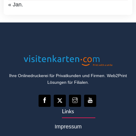
« Jan.
Ihre Onlinedruckerei für Privatkunden und Firmen. Web2Print
Lösungen für Filialen.
Links
Impressum