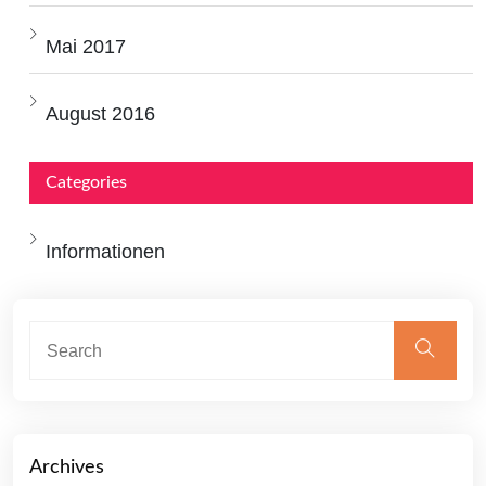
Mai 2017
August 2016
Categories
Informationen
Archives