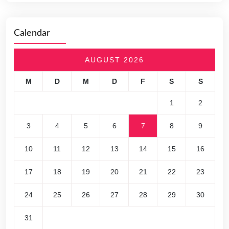
Calendar
AUGUST 2026
M
D
M
D
F
S
S
1
2
3
4
5
6
7
8
9
10
11
12
13
14
15
16
17
18
19
20
21
22
23
24
25
26
27
28
29
30
31