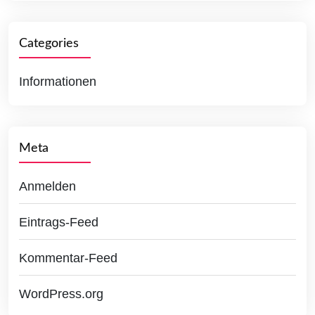
Categories
Informationen
Meta
Anmelden
Eintrags-Feed
Kommentar-Feed
WordPress.org